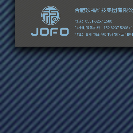
合肥玖福科技集团有限
电话：0551-6257 1580
24小时服务热线：152 6237 5208 / 15
地址：合肥市经济技术开发区云门路1