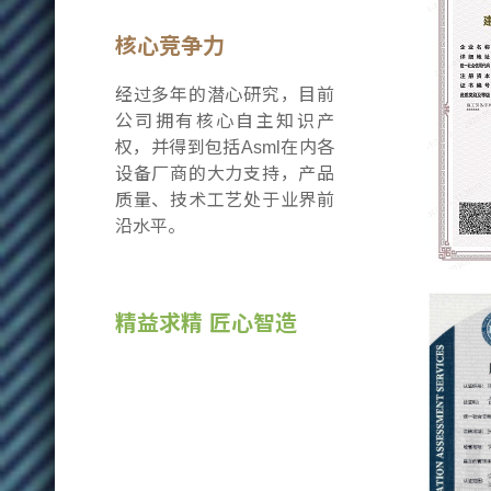
核心竞争力
经过多年的潜心研究，目前
公司拥有核心自主知识产
权，并得到包括Asml在内各
设备厂商的大力支持，产品
质量、技术工艺处于业界前
沿水平。
精益求精 匠心智造